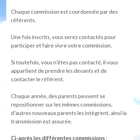
Chaque commission est coordonnée par des
référents.
Une fois inscrits, vous serez contactés pour
participer et faire vivre votre commission.
Si toutefois, vous n’êtes pas contacté, il vous
appartient de prendre les devants et de
contacter le référent.
Chaque année, des parents peuvent se
repositionner sur les mêmes commissions,
d’autres nouveaux parents les intègrent, ainsi la
transmission est assurée.
Ci-après les différentes commissions :