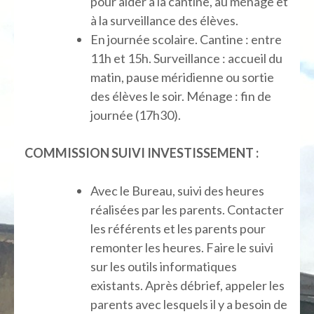
pour aider à la cantine, au ménage et
à la surveillance des élèves.
En journée scolaire. Cantine : entre
11h et 15h. Surveillance : accueil du
matin, pause méridienne ou sortie
des élèves le soir. Ménage : fin de
journée (17h30).
COMMISSION SUIVI INVESTISSEMENT :
Avec le Bureau, suivi des heures
réalisées par les parents. Contacter
les référents et les parents pour
remonter les heures. Faire le suivi
sur les outils informatiques
existants. Après débrief, appeler les
parents avec lesquels il y a besoin de