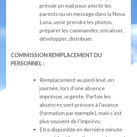
prévoir un mail pour avertir les
parents ou un message dans la Nova
Luna, venir prendre les photos,
préparer les commandes, encaisser,
développer, distribuer.
COMMISSION REMPLACEMENT DU
PERSONNEL :
Remplacement au pied-levé, en
journée, lors d’une absence
imprévue, urgente. Parfois les
absences sont prévues à l’avance
(formation par exemple), mais c’est
plus souvent de l’imprévu.
Etre disponible en dernière minute