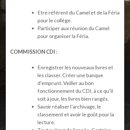
Etre référent du Camel et de la Féria
pour le collège.
Participer aux réunion du Camel
pour organiser la Féria.
COMMISSION CDI :
Enregistrer les nouveaux livres et
les classer. Créer une banque
d’emprunt. Veiller au bon
fonctionnement du CDI, à ce qu’il
soit à jour, les livres bien rangés.
Savoir réaliser l’archivage, le
classement et avoir le goût pour la
lecture.