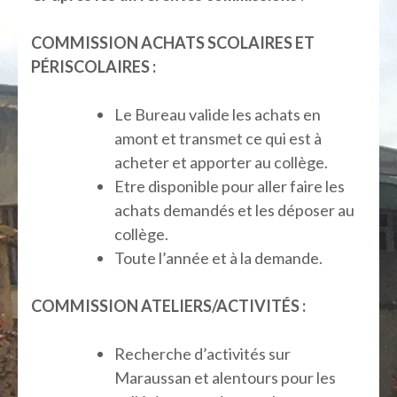
COMMISSION ACHATS SCOLAIRES ET
PÉRISCOLAIRES :
Le Bureau valide les achats en
amont et transmet ce qui est à
acheter et apporter au collège.
Etre disponible pour aller faire les
achats demandés et les déposer au
collège.
Toute l’année et à la demande.
COMMISSION ATELIERS/ACTIVITÉS :
Recherche d’activités sur
Maraussan et alentours pour les