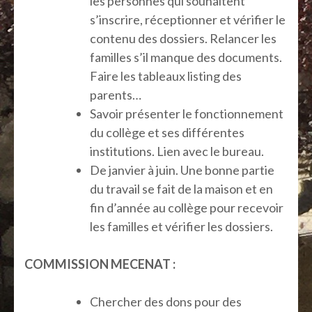
les personnes qui souhaitent
s’inscrire, réceptionner et vérifier le
contenu des dossiers. Relancer les
familles s’il manque des documents.
Faire les tableaux listing des
parents…
Savoir présenter le fonctionnement
du collège et ses différentes
institutions. Lien avec le bureau.
De janvier à juin. Une bonne partie
du travail se fait de la maison et en
fin d’année au collège pour recevoir
les familles et vérifier les dossiers.
COMMISSION MECENAT :
Chercher des dons pour des