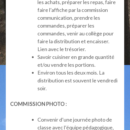
les achats, préparer les repas, faire
faire l’affiche par la commission
communication, prendre les
commandes, préparer les
commandes, venir au collège pour
faire la distribution et encaisser.
Lien avec le trésorier.
Savoir cuisiner en grande quantité
et/ou vendre les portions.
Environ tous les deux mois. La
distribution est souvent le vendredi
soir.
COMMISSION PHOTO :
Convenir d’une journée photo de
classe avec l’équipe pédagogique,