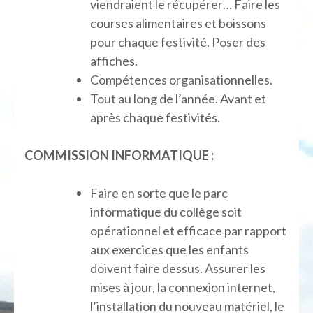
viendraient le récupérer… Faire les
courses alimentaires et boissons
pour chaque festivité. Poser des
affiches.
Compétences organisationnelles.
Tout au long de l’année. Avant et
après chaque festivités.
COMMISSION INFORMATIQUE :
Faire en sorte que le parc
informatique du collège soit
opérationnel et efficace par rapport
aux exercices que les enfants
doivent faire dessus. Assurer les
mises à jour, la connexion internet,
l’installation du nouveau matériel, le