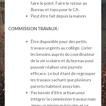
faire le point. Faire le retour au
Bureau et topo pour le CA.
Peut être fait depuis la maison.
COMMISSION TRAVAUX :
Être disponible pour des petits
travaux urgents au collège. Lister
les besoins auprès du coordinateur
de la vie scolaire et du bureau pour
pouvoir réaliser une journée
efficace. Le but étant de regrouper
les travaux sachant que plusieurs
parents habitent assez loin.
Pas besoin d’être artisan pour
intégrer la commission travaux mais
aimer un minimum bricoler et se