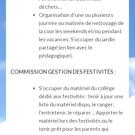
déchets…
Organisation d’une ou plusieurs
journée ou matinée de nettoyage de
la cour les weekends et/ou pendant
les vacances. S’occuper du jardin
partagé (en lien avec le
pédagogique).
COMMISSION GESTION DES FESTIVITÉS :
S’occuper du matériel du collège
dédié aux festivités : tenir à jour une
liste du matériel dispo, le ranger,
l’entretenir, le réparer… Apporter le
matériel lors des festivités ou le
tenir prêt pour les parents qui