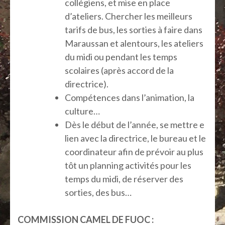
collégiens, et mise en place
d’ateliers. Chercher les meilleurs
tarifs de bus, les sorties à faire dans
Maraussan et alentours, les ateliers
du midi ou pendant les temps
scolaires (après accord de la
directrice).
Compétences dans l’animation, la
culture…
Dès le début de l’année, se mettre e
lien avec la directrice, le bureau et le
coordinateur afin de prévoir au plus
tôt un planning activités pour les
temps du midi, de réserver des
sorties, des bus…
COMMISSION CAMEL DE FUOC :