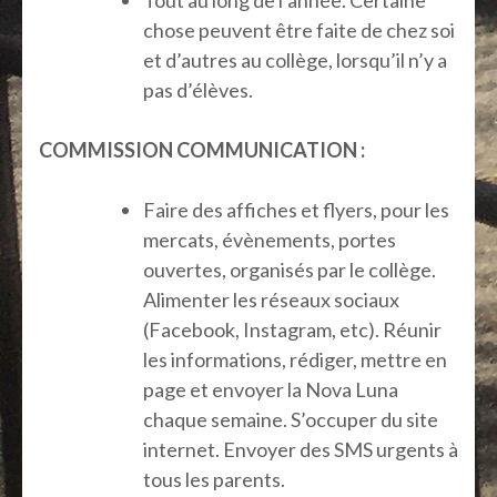
Tout au long de l’année. Certaine
chose peuvent être faite de chez soi
et d’autres au collège, lorsqu’il n’y a
pas d’élèves.
COMMISSION COMMUNICATION :
Faire des affiches et flyers, pour les
mercats, évènements, portes
ouvertes, organisés par le collège.
Alimenter les réseaux sociaux
(Facebook, Instagram, etc). Réunir
les informations, rédiger, mettre en
page et envoyer la Nova Luna
chaque semaine. S’occuper du site
internet. Envoyer des SMS urgents à
tous les parents.