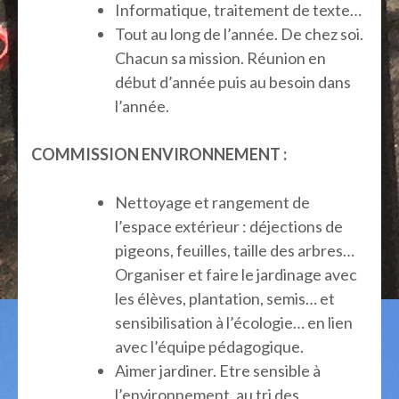
Informatique, traitement de texte…
Tout au long de l’année. De chez soi.
Chacun sa mission. Réunion en
début d’année puis au besoin dans
l’année.
COMMISSION ENVIRONNEMENT :
Nettoyage et rangement de
l’espace extérieur : déjections de
pigeons, feuilles, taille des arbres…
Organiser et faire le jardinage avec
les élèves, plantation, semis… et
sensibilisation à l’écologie… en lien
avec l’équipe pédagogique.
Aimer jardiner. Etre sensible à
l’environnement, au tri des