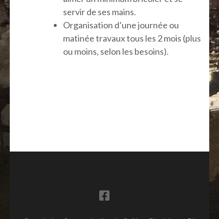
servir de ses mains.
Organisation d’une journée ou
matinée travaux tous les 2 mois (plus
ou moins, selon les besoins).