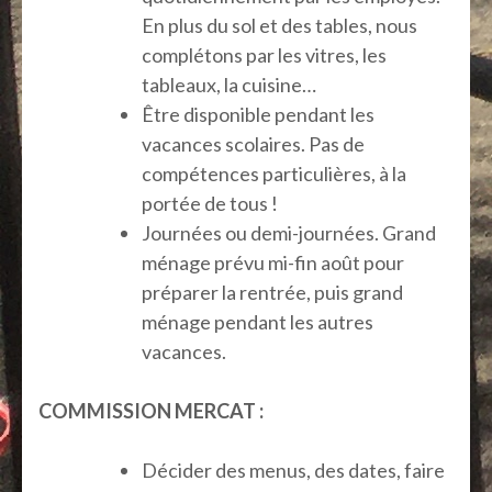
En plus du sol et des tables, nous
complétons par les vitres, les
tableaux, la cuisine…
Être disponible pendant les
vacances scolaires. Pas de
compétences particulières, à la
portée de tous !
Journées ou demi-journées. Grand
ménage prévu mi-fin août pour
préparer la rentrée, puis grand
ménage pendant les autres
vacances.
COMMISSION MERCAT :
Décider des menus, des dates, faire