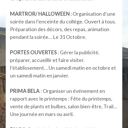
MARTROR/ HALLOWEEN :
Organisation d’une
soirée dans l’enceinte du collège. Ouvert à tous.
Préparation des décors, des repas, animation
pendant la soirée… Le 31 Octobre.
PORTES OUVERTES
: Gérer la publicité,
préparer, accueillir et faire visiter.
l’établissement… Un samedi matin en octobre et
un samedi matin en janvier.
PRIMA BELA
: Organiser un événement en
rapport avec le printemps : Fête du printemps,
vente de plants et bulbes, salon bien-être, Trail…
Une journée en mars ou avril.