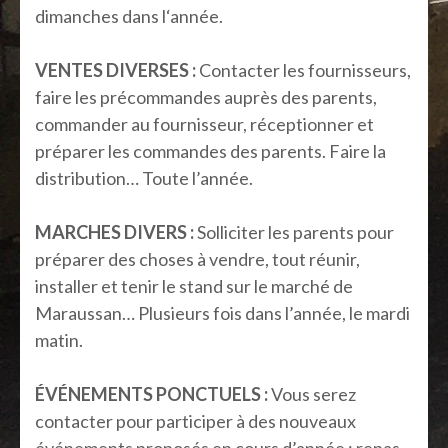
dimanches dans l‘année.
VENTES DIVERSES :
Contacter les fournisseurs,
faire les précommandes auprès des parents,
commander au fournisseur, réceptionner et
préparer les commandes des parents. Faire la
distribution… Toute l’année.
MARCHES DIVERS :
Solliciter les parents pour
préparer des choses à vendre, tout réunir,
installer et tenir le stand sur le marché de
Maraussan… Plusieurs fois dans l’année, le mardi
matin.
ÉVÉNEMENTS PONCTUELS :
Vous serez
contacter pour participer à des nouveaux