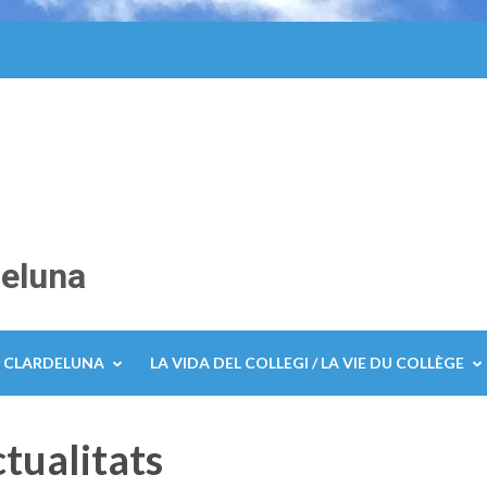
deluna
E CLARDELUNA
LA VIDA DEL COLLEGI / LA VIE DU COLLÈGE
ctualitats