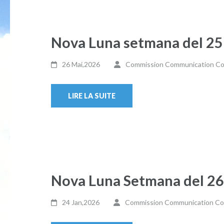
Nova Luna setmana del 25
26 Mai,2026
Commission Communication Col
LIRE LA SUITE
Nova Luna Setmana del 26
24 Jan,2026
Commission Communication Coll