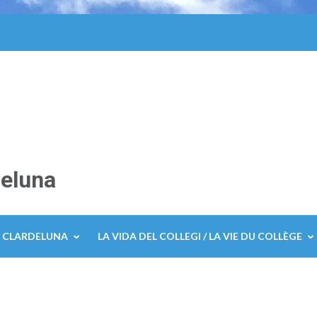
deluna
E CLARDELUNA
LA VIDA DEL COLLEGI / LA VIE DU COLLÈGE