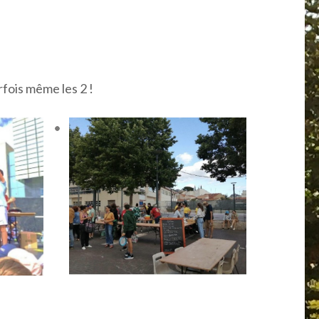
rfois même les 2 !