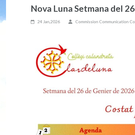
Nova Luna Setmana del 26
24 Jan,2026
Commission Communication Coll