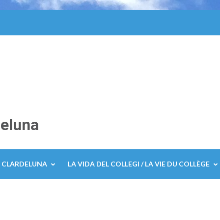
deluna
E CLARDELUNA
LA VIDA DEL COLLEGI / LA VIE DU COLLÈGE